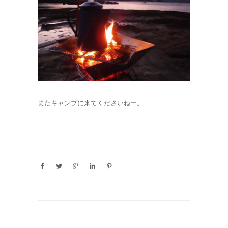
またキャンプに来てくださいねー。