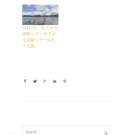
8月13日 おてがる
体験ツアーおてが
る体験ツアーin九
十九島