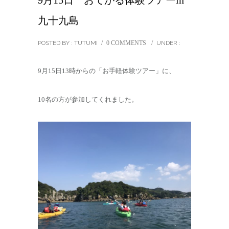
9月15日 おてがる体験ツアーin
九十九島
POSTED BY : TUTUMI
/
0 COMMENTS
/
UNDER :
9月15日13時からの「お手軽体験ツアー」に、
10名の方が参加してくれました。