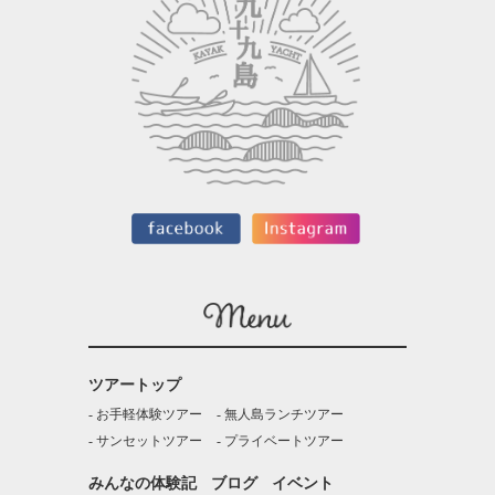
ツアートップ
お手軽体験ツアー
無人島ランチツアー
サンセットツアー
プライベートツアー
みんなの体験記
ブログ
イベント