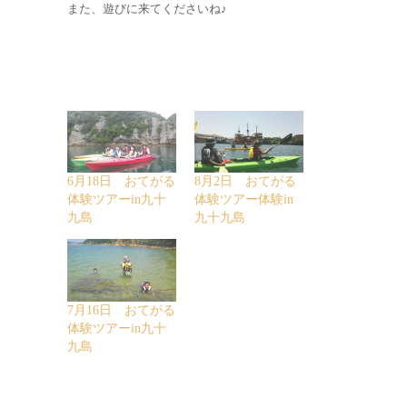
また、遊びに来てくださいね♪
6月18日 おてがる
8月2日 おてがる
体験ツアーin九十
体験ツアー体験in
九島
九十九島
7月16日 おてがる
体験ツアーin九十
九島