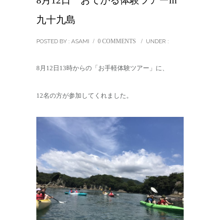
8月12日 おてがる体験ツアーin
九十九島
POSTED BY : ASAMI
/
0 COMMENTS
/
UNDER :
8月12日13時からの「お手軽体験ツアー」に、
12名の方が参加してくれました。