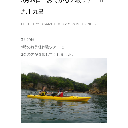
5月29日 おてがる体験ツアーin
九十九島
POSTED BY : ASAMI
/
0 COMMENTS
/
UNDER :
5月29日
9時のお手軽体験ツアーに
2名の方が参加してくれました。