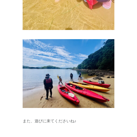
また、遊びに来てくださいね♪