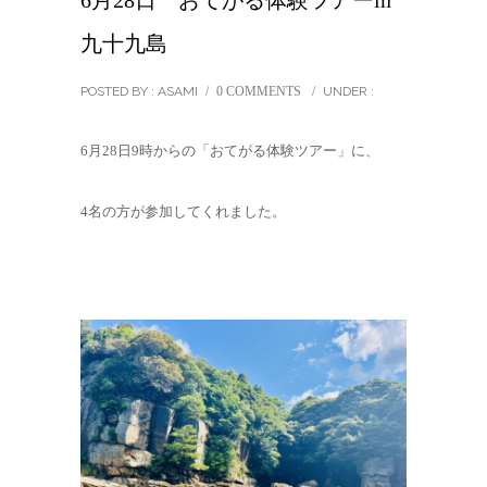
6月28日 おてがる体験ツアーin
九十九島
POSTED BY : ASAMI
/
0 COMMENTS
/
UNDER :
6月28日9時からの「おてがる体験ツアー」に、
4名の方が参加してくれました。