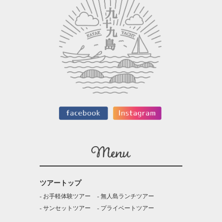
ツアートップ
お手軽体験ツアー
無人島ランチツアー
サンセットツアー
プライベートツアー