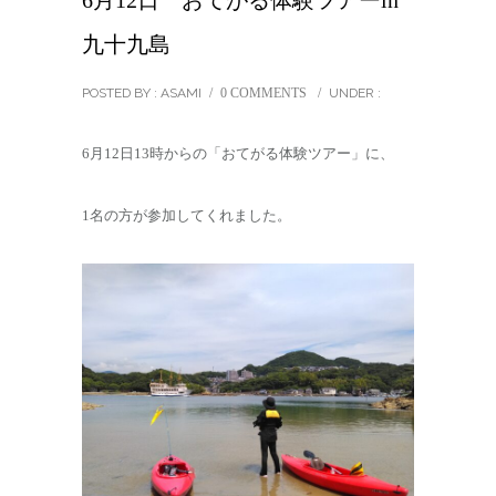
6月12日 おてがる体験ツアーin
九十九島
POSTED BY : ASAMI
/
0 COMMENTS
/
UNDER :
6月12日13時からの「おてがる体験ツアー」に、
1名の方が参加してくれました。