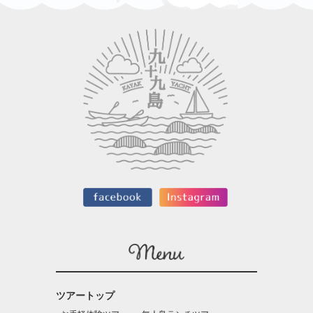
ツアートップ