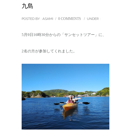
九島
POSTED BY : ASAMI
/
0 COMMENTS
/
UNDER :
5月9日16時30分からの「サンセットツアー」に、
2名の方が参加してくれました。