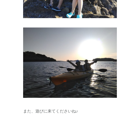
また、遊びに来てくださいね♪