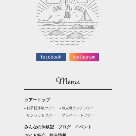
ツアートップ
お手軽体験ツアー
無人島ランチツアー
サンセットツアー
プライベートツアー
みんなの体験記
ブログ
イベント
ガイド紹介
観光情報