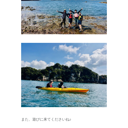
また、遊びに来てくださいね♪