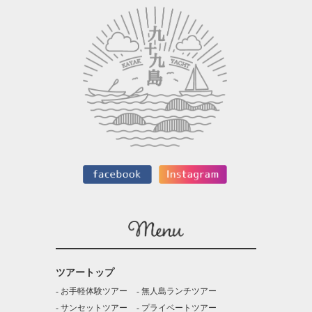
ツアートップ
お手軽体験ツアー
無人島ランチツアー
サンセットツアー
プライベートツアー