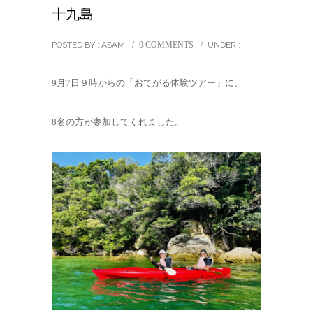
十九島
POSTED BY : ASAMI
/
0 COMMENTS
/
UNDER :
9月7日９時からの「おてがる体験ツアー」に、
8名の方が参加してくれました。