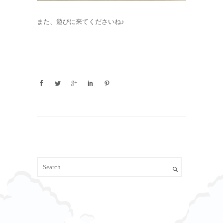
また、遊びに来てくださいね♪