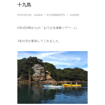
十九島
POSTED BY : ASAMI
/
0 COMMENTS
/
UNDER :
9月4日9時からの「おてがる体験ツアー」に、
3名の方が参加してくれました。