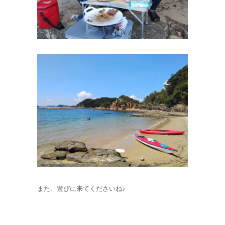
また、遊びに来てくださいね♪