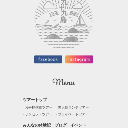
ツアートップ
お手軽体験ツアー
無人島ランチツアー
サンセットツアー
プライベートツアー
みんなの体験記
ブログ
イベント