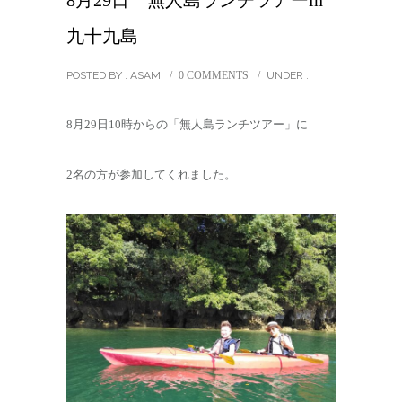
8月29日 無人島ランチツアーin
九十九島
POSTED BY : ASAMI
/
0 COMMENTS
/
UNDER :
8月29日10時からの「無人島ランチツアー」に
2名の方が参加してくれました。