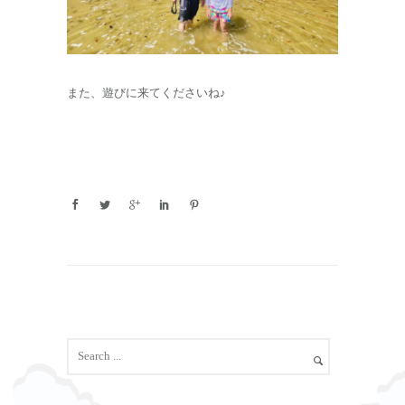
また、遊びに来てくださいね♪