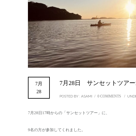
7月28日 サンセットツアー
7月
28
POSTED BY : ASAMI
/
0 COMMENTS
/
UNDE
7月28日17時からの「サンセットツアー」に、
9名の方が参加してくれました。