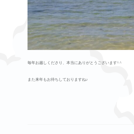
毎年お越しくださり、本当にありがとうございます^ ^
また来年もお待ちしておりますね♪