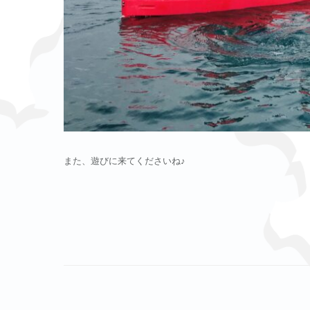
また、遊びに来てくださいね♪