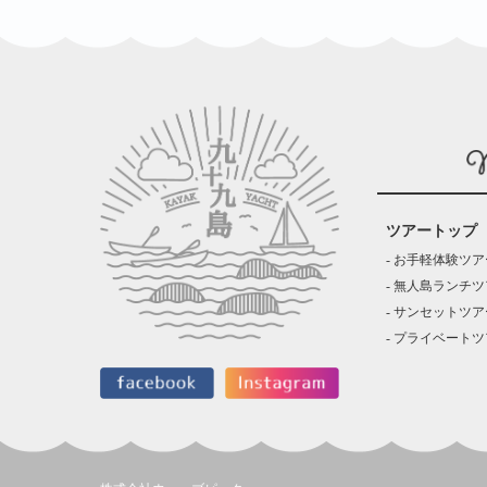
ツアートップ
お手軽体験ツア
無人島ランチツ
サンセットツア
プライベートツ