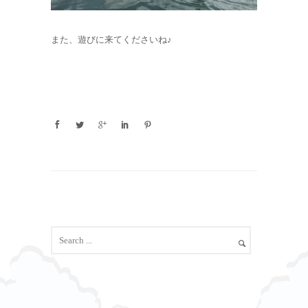
また、遊びに来てくださいね♪