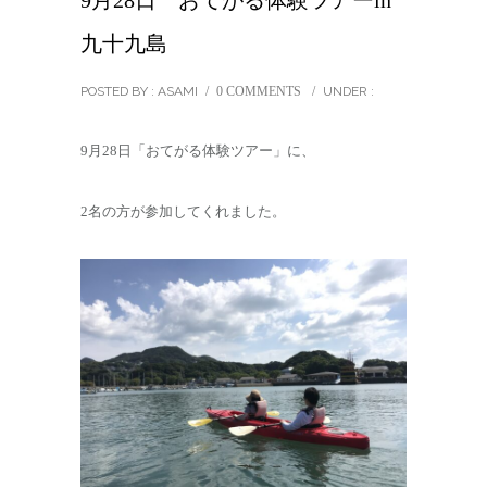
9月28日 おてがる体験ツアーin
九十九島
POSTED BY : ASAMI
/
0 COMMENTS
/
UNDER :
9月28日「おてがる体験ツアー」に、
2名の方が参加してくれました。