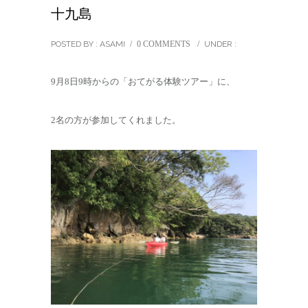
十九島
POSTED BY : ASAMI
/
0 COMMENTS
/
UNDER :
9月8日9時からの「おてがる体験ツアー」に、
2名の方が参加してくれました。