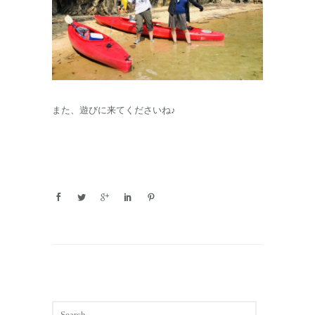
また、遊びに来てくださいね♪