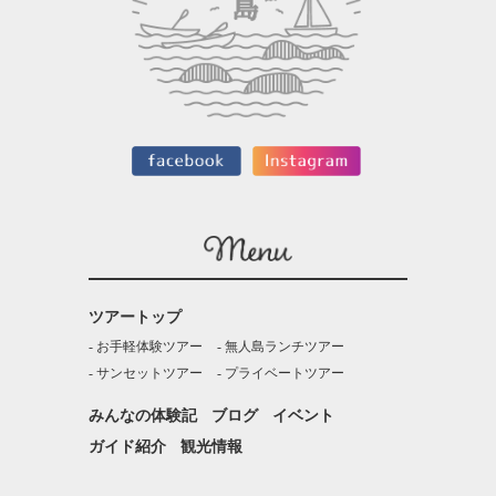
ツアートップ
お手軽体験ツアー
無人島ランチツアー
サンセットツアー
プライベートツアー
みんなの体験記
ブログ
イベント
ガイド紹介
観光情報