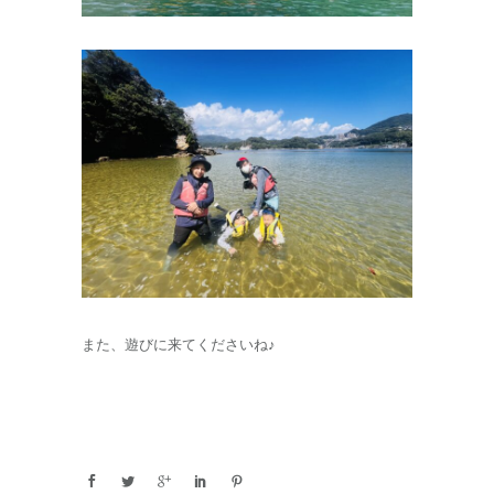
また、遊びに来てくださいね♪