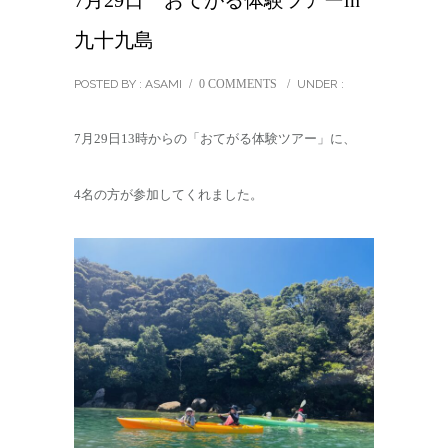
7月29日 おてがる体験ツアーin
九十九島
POSTED BY : ASAMI
/
0 COMMENTS
/
UNDER :
7月29日13時からの「おてがる体験ツアー」に、
4名の方が参加してくれました。