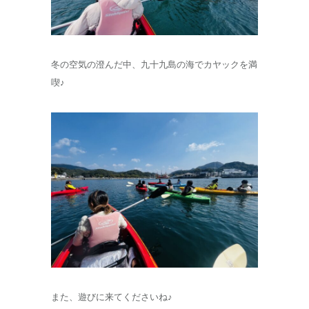
冬の空気の澄んだ中、九十九島の海でカヤックを満
喫♪
また、遊びに来てくださいね♪