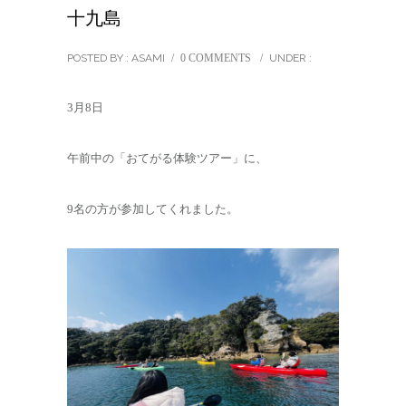
十九島
POSTED BY : ASAMI
/
0 COMMENTS
/
UNDER :
3月8日
午前中の「おてがる体験ツアー」に、
9名の方が参加してくれました。