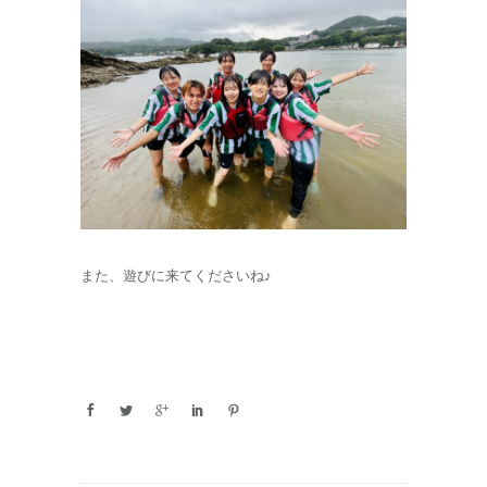
また、遊びに来てくださいね♪