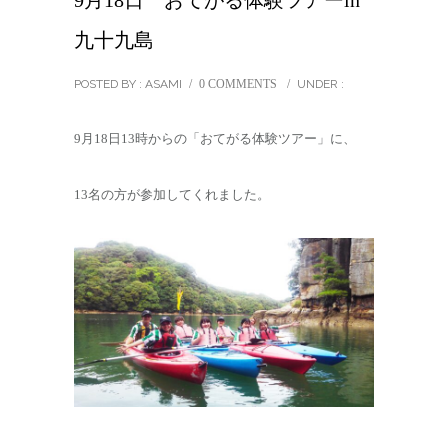
9月18日 おてがる体験ツアーin
九十九島
POSTED BY : ASAMI
/
0 COMMENTS
/
UNDER :
9月18日13時からの「おてがる体験ツアー」に、
13名の方が参加してくれました。