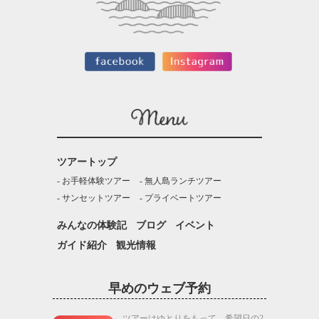
ツアートップ
お手軽体験ツアー
無人島ランチツアー
サンセットツアー
プライベートツアー
みんなの体験記
ブログ
イベント
ガイド紹介
観光情報
早めのウェブ予約
ツアーはゆとりをもって、希望日の2