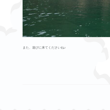
また、遊びに来てくださいね♪