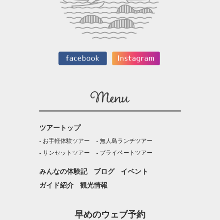
ツアートップ
お手軽体験ツアー
無人島ランチツアー
サンセットツアー
プライベートツアー
みんなの体験記
ブログ
イベント
ガイド紹介
観光情報
早めのウェブ予約