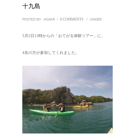
十九島
POSTED BY : ASAMI
/
0 COMMENTS
/
UNDER :
5月2日13時からの「おてがる体験ツアー」に、
4名の方が参加してくれました。