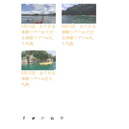
8月13日 おてがる
8月13日 おてがる
体験ツアーおてが
体験ツアーおてが
る体験ツアーin九
る体験ツアーin九
十九島
十九島
8月22日 おてがる
体験ツアーin九十
九島