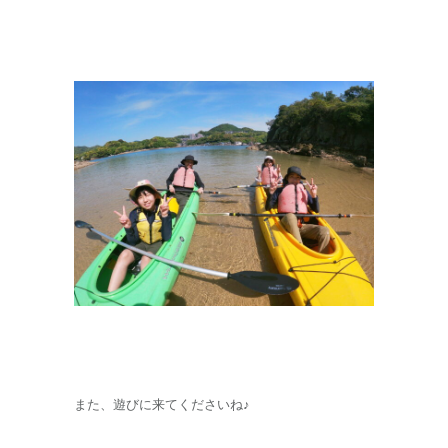
また、遊びに来てくださいね♪