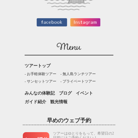
ツアートップ
お手軽体験ツアー
無人島ランチツアー
サンセットツアー
プライベートツアー
みんなの体験記
ブログ
イベント
ガイド紹介
観光情報
早めのウェブ予約
ツアーはゆとりをもって、希望日の2
日前にはご予約ください！