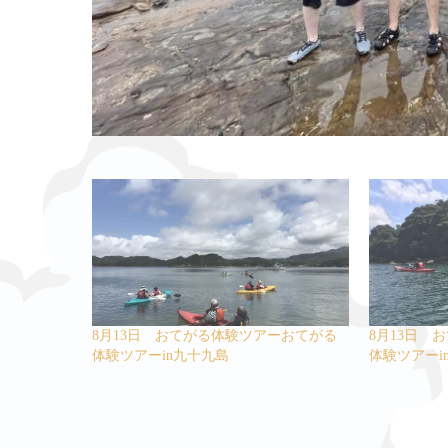
8月13日 おてがる体験ツアーおてがる
8月13日 
体験ツアーin九十九島
体験ツアーi