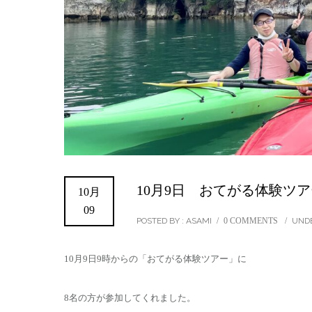
10月9日 おてがる体験ツア
10月
09
POSTED BY : ASAMI
/
0 COMMENTS
/
UNDE
10月9日9時からの「おてがる体験ツアー」に
8名の方が参加してくれました。