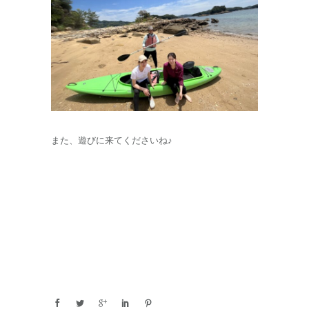
また、遊びに来てくださいね♪