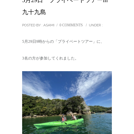
5月29日 プライベートツアーin
九十九島
POSTED BY : ASAMI
/
0 COMMENTS
/
UNDER :
5月29日9時からの「プライベートツアー」に、
3名の方が参加してくれました。