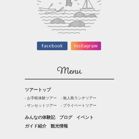
ツアートップ
お手軽体験ツアー
無人島ランチツアー
サンセットツアー
プライベートツアー
みんなの体験記
ブログ
イベント
ガイド紹介
観光情報