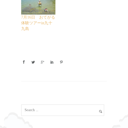
7月16日 おてがる
体験ツアーin九十
九島