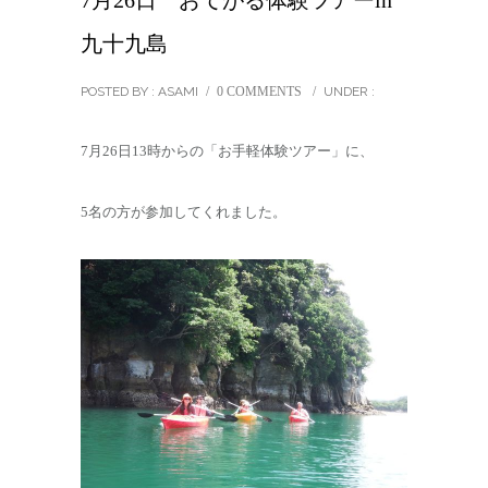
7月26日 おてがる体験ツアーin
九十九島
POSTED BY : ASAMI
/
0 COMMENTS
/
UNDER :
7月26日13時からの「お手軽体験ツアー」に、
5名の方が参加してくれました。