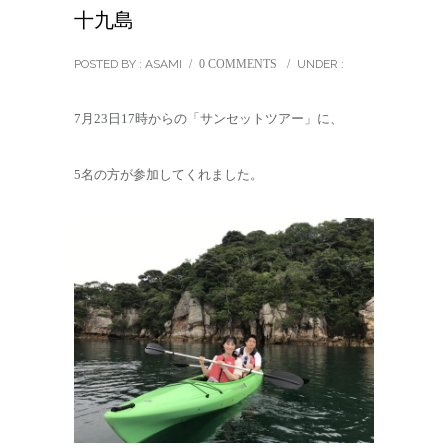
十九島
POSTED BY : ASAMI
/
0 COMMENTS
/
UNDER :
7月23日17時からの「サンセットツアー」に、
5名の方が参加してくれました。