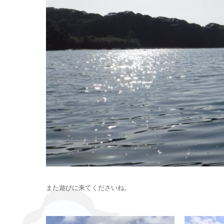
また遊びに来てくださいね。