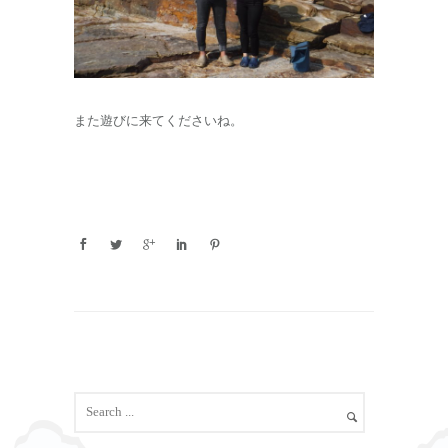
また遊びに来てくださいね。