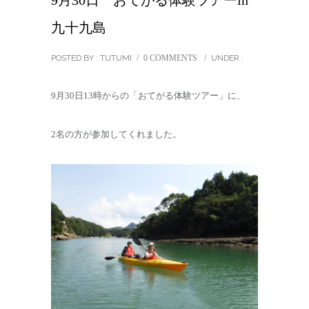
9月30日 おてがる体験ツアーin
九十九島
POSTED BY : TUTUMI
/
0 COMMENTS
/
UNDER :
9月30日13時からの「おてがる体験ツアー」に、
2名の方が参加してくれました。