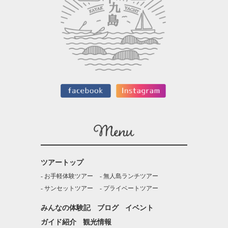
ツアートップ
お手軽体験ツアー
無人島ランチツアー
サンセットツアー
プライベートツアー
みんなの体験記
ブログ
イベント
ガイド紹介
観光情報