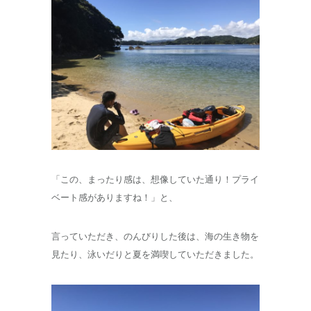
「この、まったり感は、想像していた通り！プライ
ベート感がありますね！」と、
言っていただき、のんびりした後は、海の生き物を
見たり、泳いだりと夏を満喫していただきました。