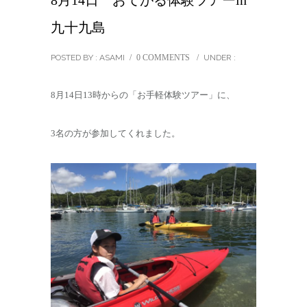
8月14日 おてがる体験ツアーin
九十九島
POSTED BY : ASAMI
/
0 COMMENTS
/
UNDER :
8月14日13時からの「お手軽体験ツアー」に、
3名の方が参加してくれました。