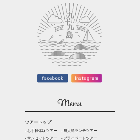
ツアートップ
お手軽体験ツアー
無人島ランチツアー
サンセットツアー
プライベートツアー