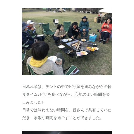
日暮れ頃は、テントの中でピザ窯を囲みながらの軽
食タイム♪ピザを食べながら、心地のよい時間を楽
しみました♪
日常では味わえない時間を、皆さんで共有していた
だき、素敵な時間を過ごすことができました。