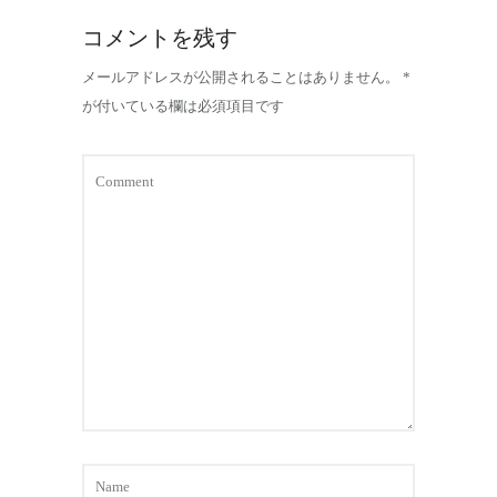
コメントを残す
メールアドレスが公開されることはありません。
*
が付いている欄は必須項目です