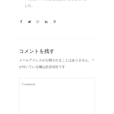
した。
コメントを残す
メールアドレスが公開されることはありません。
*
が付いている欄は必須項目です