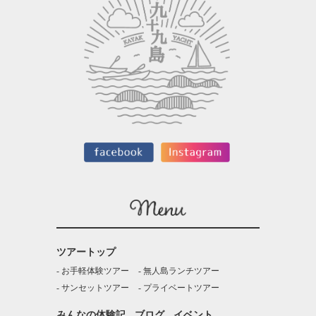
ツアートップ
お手軽体験ツアー
無人島ランチツアー
サンセットツアー
プライベートツアー
みんなの体験記
ブログ
イベント