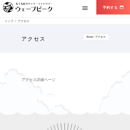
トップ
/
アクセス
Home
/
アクセス
アクセス
アクセス詳細ページ