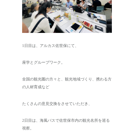
1日目は、アルカス佐世保にて、
座学とグループワーク。
全国の観光圏の方々と、観光地域づくり、携わる方
の人材育成など
たくさんの意見交換をさせていただき、
2日目は、海風バスで佐世保市内の観光名所を巡る
視察。