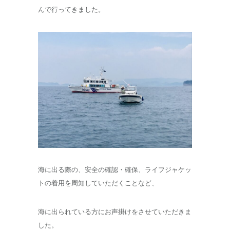
んで行ってきました。
海に出る際の、安全の確認・確保、ライフジャケッ
トの着用を周知していただくことなど、
海に出られている方にお声掛けをさせていただきま
した。