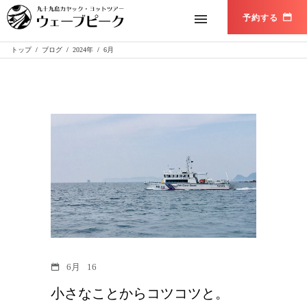
トップ
/
ブログ
/
2024年
/
6月
6月
16
小さなことからコツコツと。