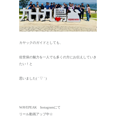
カヤックのガイドとしても、
佐世保の魅力を一人でも多くの方にお伝えしていき
たい！と
思いました( ´ ▽ ` )
WAVEPEAK Instagramにて
リール動画アップ中☆