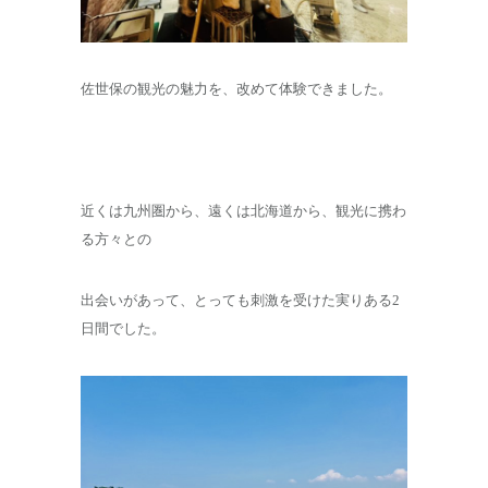
佐世保の観光の魅力を、改めて体験できました。
近くは九州圏から、遠くは北海道から、観光に携わ
る方々との
出会いがあって、とっても刺激を受けた実りある2
日間でした。