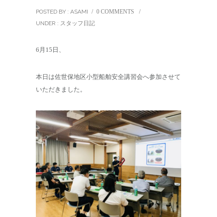
POSTED BY : ASAMI
/
0 COMMENTS
/
UNDER :
スタッフ日記
6月15日、
本日は佐世保地区小型船舶安全講習会へ参加させて
いただきました。