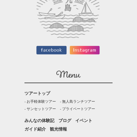
ツアートップ
お手軽体験ツアー
無人島ランチツアー
サンセットツアー
プライベートツアー
みんなの体験記
ブログ
イベント
ガイド紹介
観光情報