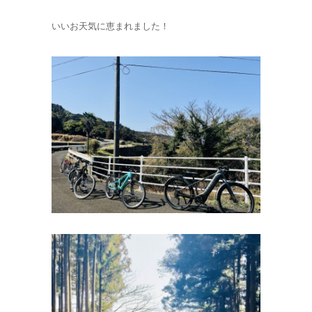
いいお天気に恵まれました！