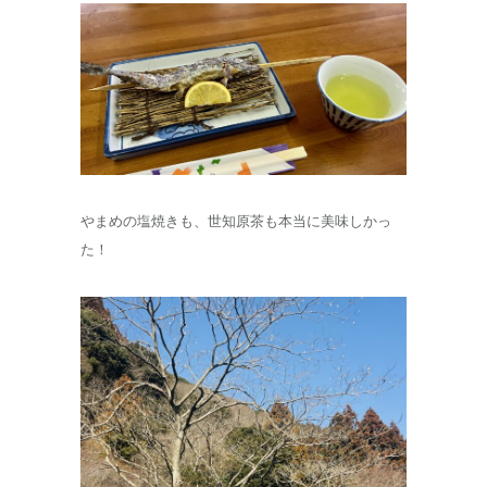
やまめの塩焼きも、世知原茶も本当に美味しかっ
た！