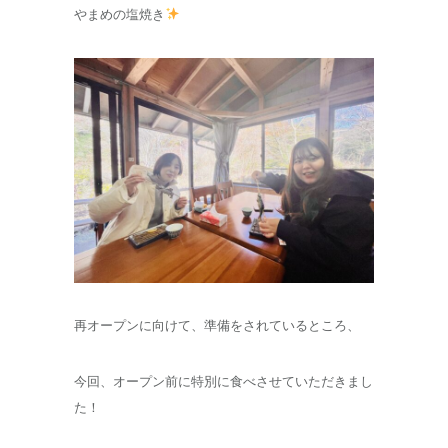
やまめの塩焼き
再オープンに向けて、準備をされているところ、
今回、オープン前に特別に食べさせていただきまし
た！